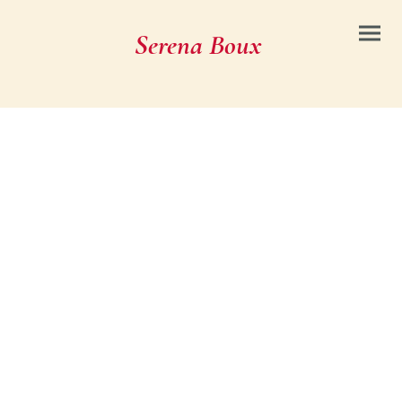
Serena Boux